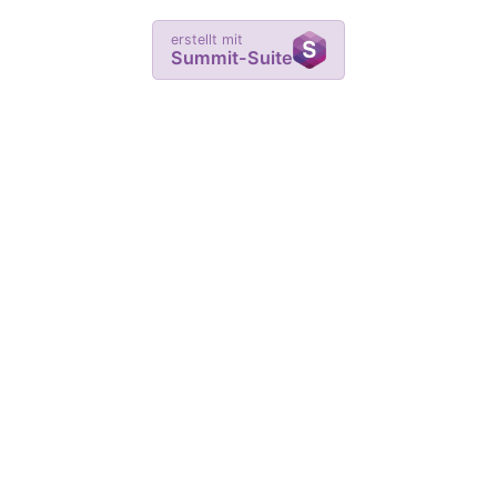
erstellt mit
Summit-Suite